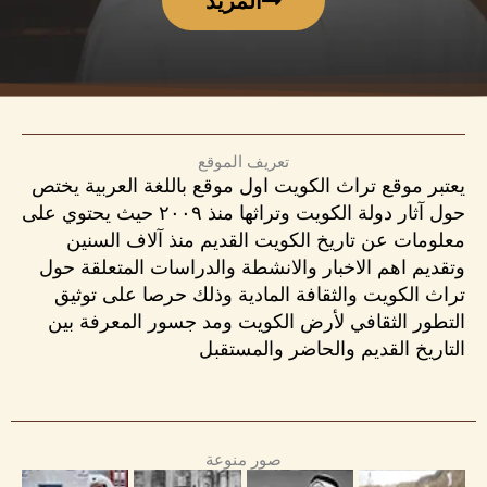
المزيد
تعريف الموقع
يعتبر موقع تراث الكويت اول موقع باللغة العربية يختص
حول آثار دولة الكويت وتراثها منذ ٢٠٠٩ حيث يحتوي على
معلومات عن تاريخ الكويت القديم منذ آلاف السنين
وتقديم اهم الاخبار والانشطة والدراسات المتعلقة حول
تراث الكويت والثقافة المادية وذلك حرصا على توثيق
التطور الثقافي لأرض الكويت ومد جسور المعرفة بين
التاريخ القديم والحاضر والمستقبل
صور منوعة