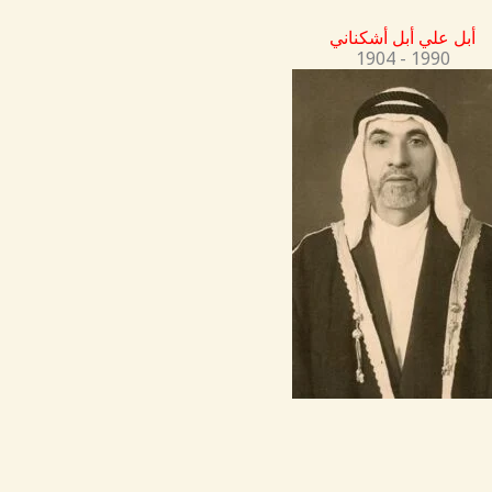
أبل علي أبل أشكناني
1904 - 1990