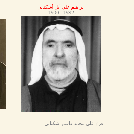
ابراهيم علي أبل أشكناني
1900 - 1982
فرع علي محمد قاسم أشكناني