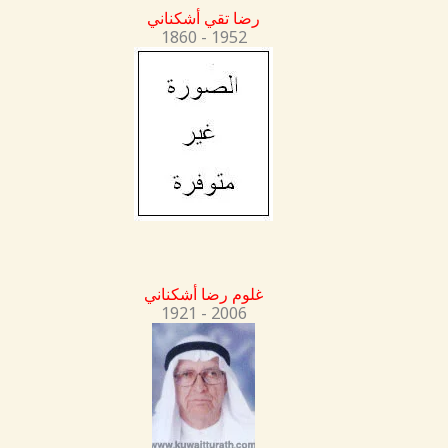
رضا تقي أشكناني
1860 - 1952
غلوم رضا أشكناني
1921 - 2006