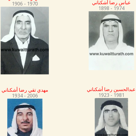
عباس رضا أشكناني
1906 - 1970
1898 - 1974
عبدالحسين رضا أشكناني
مهدي تقي رضا أشكناني
1923 - 1981
1934 - 2006