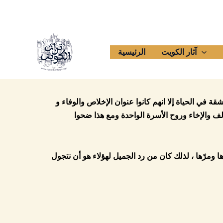
Skip
to
content
آثار الكويت
الرئيسية
 في الحياة إلا انهم كانوا عنوان الإخلاص والوفاء و
ف والإخاء وروح الأسرة الواحدة ومع هذا ضحوا
 ومرّها ، لذلك كان من رد الجميل لهؤلاء هو أن نتجول